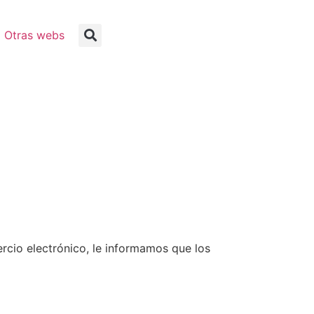
Otras webs
ercio electrónico, le informamos que los