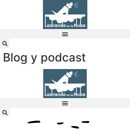
Blog y podcast