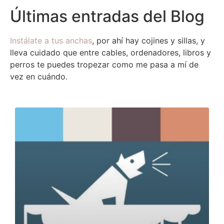
Últimas entradas del Blog
Instálate a tus anchas
, por ahí hay cojines y sillas, y
lleva cuidado que entre cables, ordenadores, libros y
perros te puedes tropezar como me pasa a mí de
vez en cuándo.