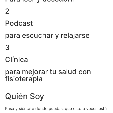
2
Podcast
para escuchar y relajarse
3
Clínica
para mejorar tu salud con
fisioterapia
Quién Soy
Pasa y siéntate donde puedas, que esto a veces está