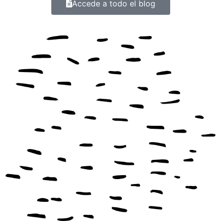
Accede a todo el blog