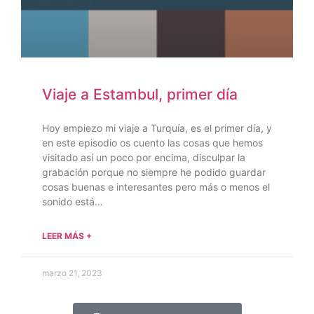
Viaje a Estambul, primer día
Hoy empiezo mi viaje a Turquía, es el primer día, y
en este episodio os cuento las cosas que hemos
visitado así un poco por encima, disculpar la
grabación porque no siempre he podido guardar
cosas buenas e interesantes pero más o menos el
sonido está…
LEER MÁS +
marzo 21, 2023