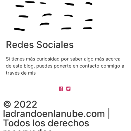
Redes Sociales
Si tienes más curiosidad por saber algo más acerca
de este blog, puedes ponerte en contacto conmigo a
través de mis
redes sociales:
© 2022
ladrandoenlanube.com |
Todos los derechos