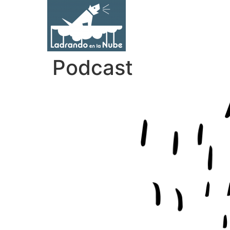
Podcast