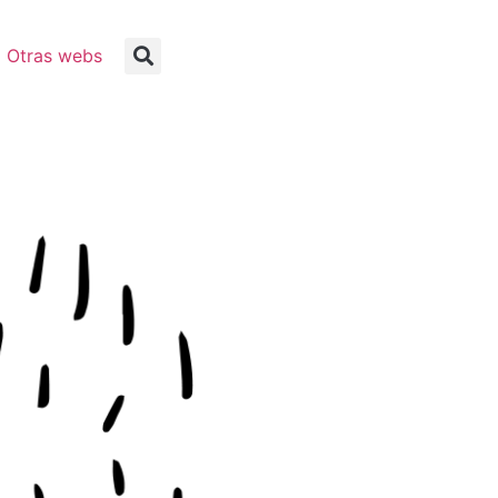
Otras webs