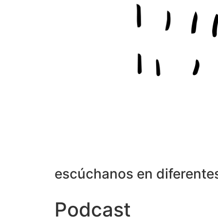
escúchanos en diferente
Podcast