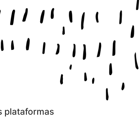
s plataformas