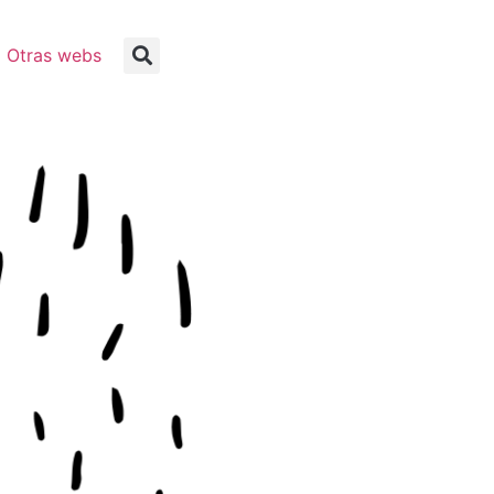
Otras webs