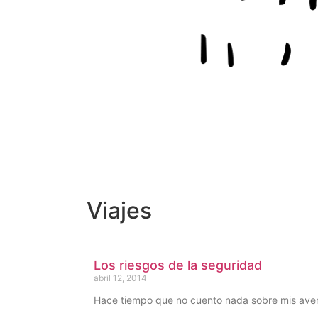
Viajes
Los riesgos de la seguridad
abril 12, 2014
Hace tiempo que no cuento nada sobre mis aven