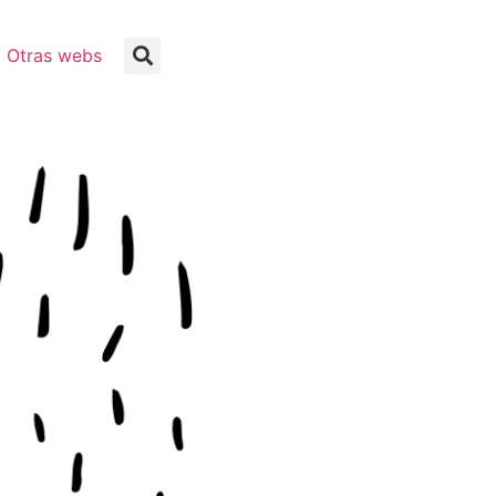
Otras webs